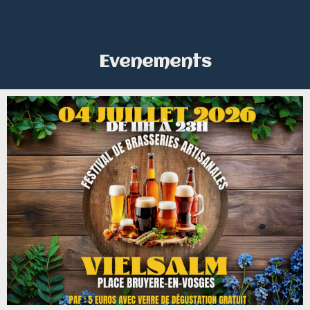
Evenements